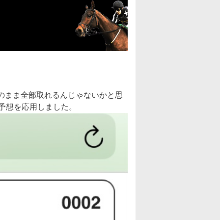
このまま全部取れるんじゃないかと思
予想を応用しました。