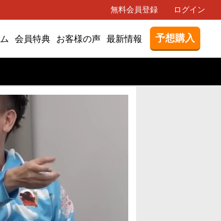
無料会員登録
ログイン
予想購入
ム
会員特典
お客様の声
最新情報