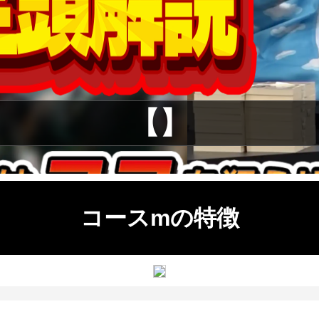
【】
コースmの特徴