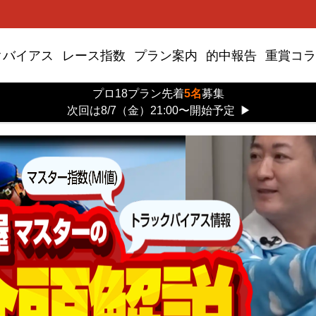
クバイアス
レース指数
プラン案内
的中報告
重賞コラ
プロ18プラン先着
5名
募集
次回は8/7（金）21:00〜開始予定
▶