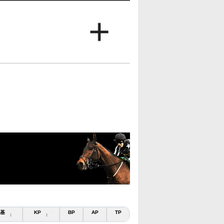
基
KP
BP
AP
TP
↕
↕