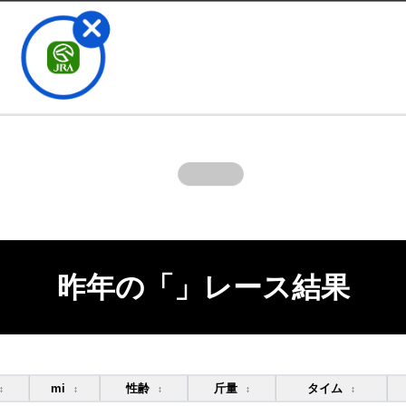
昨年の「」レース結果
mi
性齢
斤量
タイム
↕
↕
↕
↕
↕