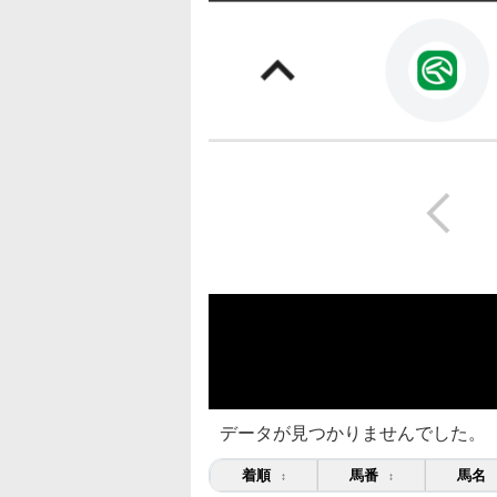
データが見つかりませんでした。
着順
馬番
馬名
↕
↕