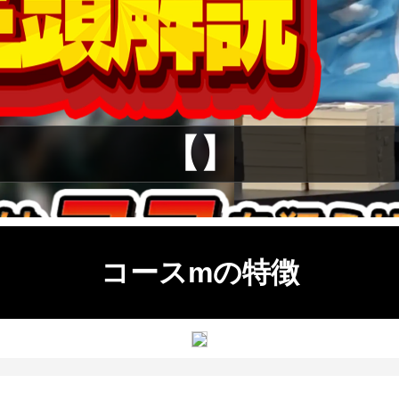
【】
コースmの特徴