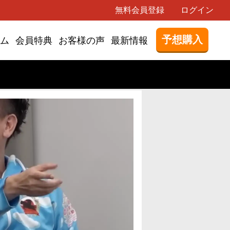
無料会員登録
ログイン
予想購入
ム
会員特典
お客様の声
最新情報