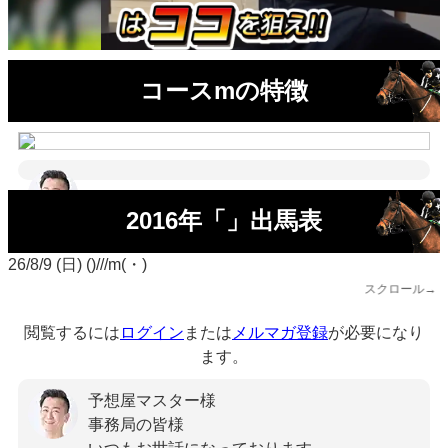
コースmの特徴
2016年「」出馬表
26/8/9 (日) ()///m(・)
スクロール→
閲覧するには
ログイン
または
メルマガ登録
が必要になり
ます。
予想屋マスター様
事務局の皆様