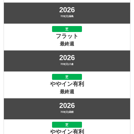
2026
7/19(日)福島
芝
フラット
最終週
2026
7/19(日)小倉
芝
ややイン有利
最終週
2026
7/19(日)函館
芝
ややイン有利