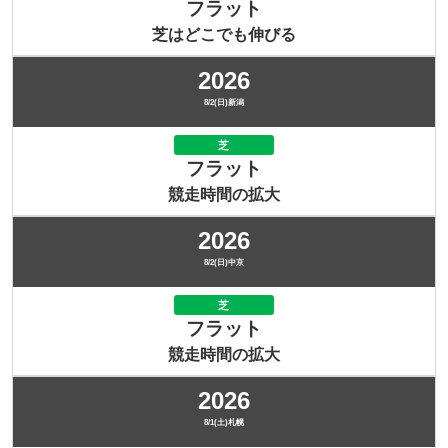
フラット
芝はどこでも伸びる
2026
8/2(日)新潟
芝
フラット
競走時間の拡大
2026
8/2(日)中京
芝
フラット
競走時間の拡大
2026
8/1(土)札幌