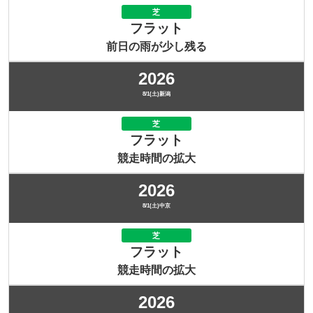
芝
フラット
前日の雨が少し残る
2026
8/1(土)新潟
芝
フラット
競走時間の拡大
2026
8/1(土)中京
芝
フラット
競走時間の拡大
2026