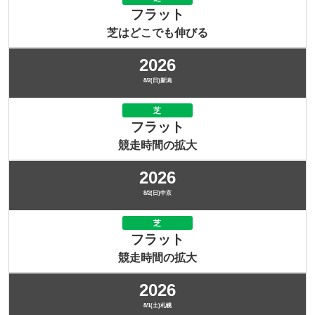
フラット
芝はどこでも伸びる
2026
8/2(日)新潟
芝
フラット
競走時間の拡大
2026
8/2(日)中京
芝
フラット
競走時間の拡大
2026
8/1(土)札幌