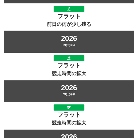
芝
フラット
前日の雨が少し残る
2026
8/1(土)新潟
芝
フラット
競走時間の拡大
2026
8/1(土)中京
芝
フラット
競走時間の拡大
2026