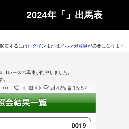
2024年「」出馬表
閲覧するには
ログイン
または
メルマガ登録
が必要になります。
。
京11レースの馬連が的中しました。
す。