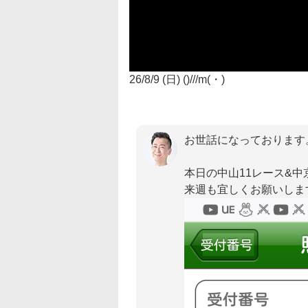
26/8/9 (日) ()///m(・)
お世話になっております
本日の中山11レース&中
来週も宜しくお願いしま