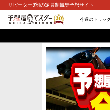
リピーター8割の定員制競馬予想サイト
今週のトラッ
TOP
>
重賞コラム
> 26/8/9 (日)