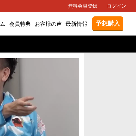
無料会員登録
ログイン
予想購入
ム
会員特典
お客様の声
最新情報