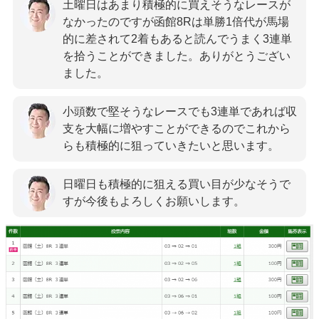
土曜日はあまり積極的に買えそうなレースが
なかったのですが函館8Rは単勝1倍代が馬場
的に差されて2着もあると読んでうまく3連単
を拾うことができました。ありがとうござい
ました。
小頭数で堅そうなレースでも3連単であれば収
支を大幅に増やすことができるのでこれから
らも積極的に狙っていきたいと思います。
日曜日も積極的に狙える買い目が少なそうで
すが今後もよろしくお願いします。