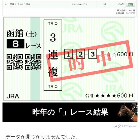
昨年の「」レース結果
スクロール→
データが見つかりませんでした。