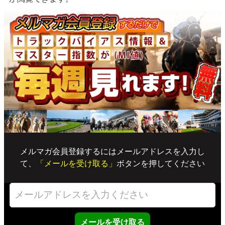
メルマガ会員登録するにはメールアドレスを入力し
て、
「メールを受け取る」
ボタンを押してください