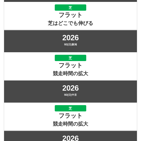
芝
フラット
芝はどこでも伸びる
2026
8/2(日)新潟
芝
フラット
競走時間の拡大
2026
8/2(日)中京
芝
フラット
競走時間の拡大
2026