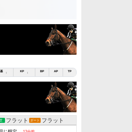
基
KP
BP
AP
TP
↕
↕
フラット
フラット
芝
ダート
同じ想定
12分前