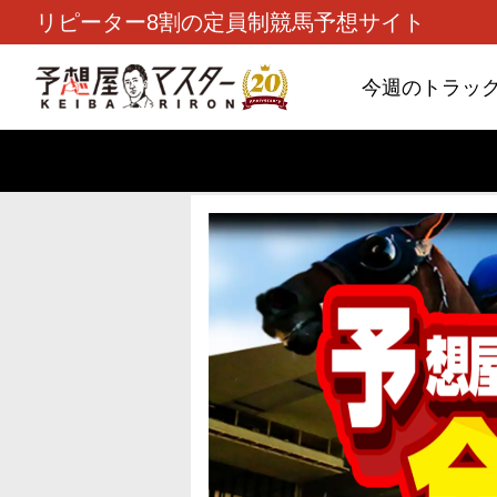
リピーター8割の定員制競馬予想サイト
今週のトラッ
TOP
>
重賞コラム
> 26/8/9 (日)