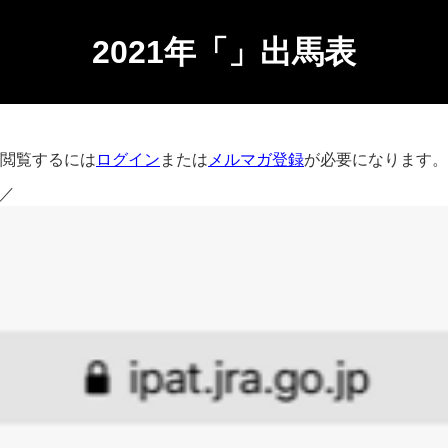
2021年「」出馬表
閲覧するには
ログイン
または
メルマガ登録
が必要になります。
)／