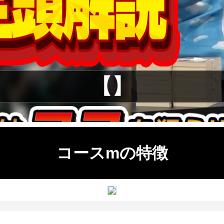
【】
コースmの特徴