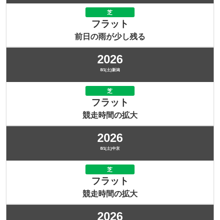
芝
フラット
前日の雨が少し残る
2026
8/1(土)新潟
芝
フラット
競走時間の拡大
2026
8/1(土)中京
芝
フラット
競走時間の拡大
2026