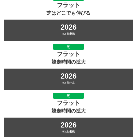
フラット
芝はどこでも伸びる
2026
8/2(日)新潟
芝
フラット
競走時間の拡大
2026
8/2(日)中京
芝
フラット
競走時間の拡大
2026
8/1(土)札幌