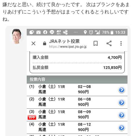
嫌だなと思い、続けて良かったです。 次はブランクをあま
りあけずにこういう予想がはまってくれるとうれしいです
ね。