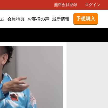
無料会員登録
ログイン
予想購入
ム
会員特典
お客様の声
最新情報