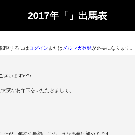
2017年「」出馬表
閲覧するには
ログイン
または
メルマガ登録
が必要になります。
ざいます(^^♪
で大変なお年玉をいただきまして、
。
したが、年初の最初にこのような馬券は初めてです。