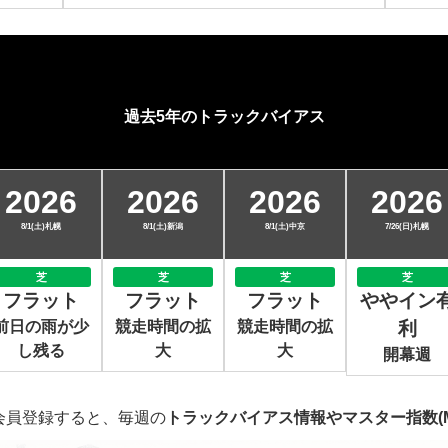
過去5年のトラックバイアス
2026
2026
2026
2026
8/1(土)札幌
8/1(土)新潟
8/1(土)中京
7/26(日)札幌
芝
芝
芝
芝
フラット
フラット
フラット
ややイン
前日の雨が少
競走時間の拡
競走時間の拡
利
し残る
大
大
開幕週
会員登録すると、毎週の
トラックバイアス情報やマスター指数(M