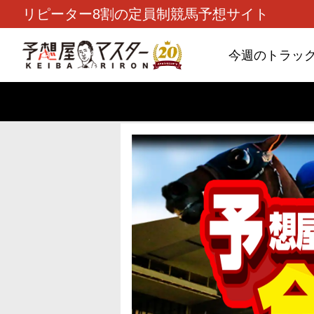
リピーター8割の定員制競馬予想サイト
今週のトラッ
TOP
>
重賞コラム
> 26/8/9 (日)