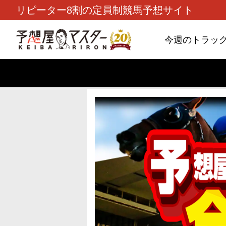
リピーター8割の定員制競馬予想サイト
今週のトラッ
TOP
>
重賞コラム
> 26/8/9 (日)