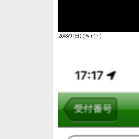
26/8/9 (日) ()///m(・)