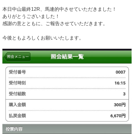
本日中山最終12R、馬連的中させていただきました！
ありがとうございました！
感謝の意とともに、ご報告させていただきます。
今後ともよろしくお願いいたします。