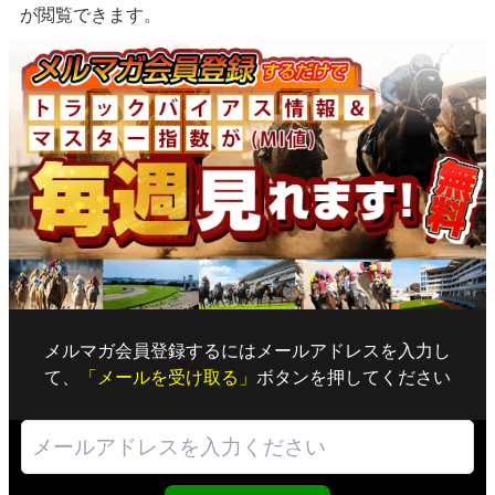
が閲覧できます。
メルマガ会員登録するにはメールアドレスを入力し
て、
「メールを受け取る」
ボタンを押してください