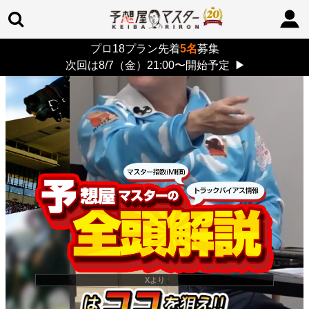
プロ18プラン先着
5名
募集
TOP
>
重賞コラム
> 26/8/9 (日)
次回は8/7（金）21:00〜開始予定
▶
Xより