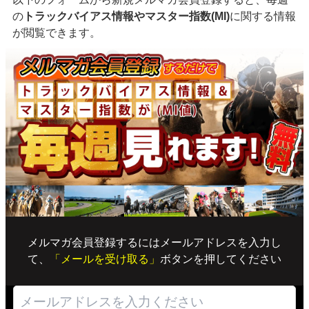
の
トラックバイアス情報やマスター指数(MI)
に関する情報
が閲覧できます。
メルマガ会員登録するにはメールアドレスを入力し
て、
「メールを受け取る」
ボタンを押してください