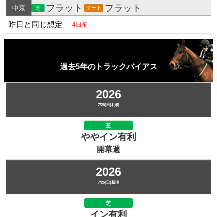
フラット
フラット
中京
芝
ダート
昨日と同じ想定
4日前
過去5年のトラックバイアス
2026
7/26(日)札幌
芝
ややイン有利
開幕週
2026
7/26(日)新潟
芝
イン有利