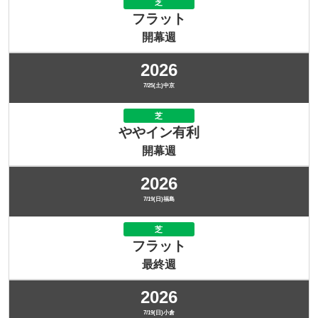
芝
フラット
開幕週
2026
7/25(土)中京
芝
ややイン有利
開幕週
2026
7/19(日)福島
芝
フラット
最終週
2026
7/19(日)小倉