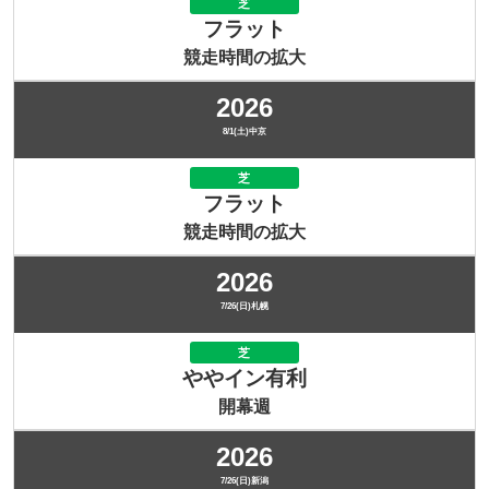
芝
フラット
競走時間の拡大
2026
8/1(土)中京
芝
フラット
競走時間の拡大
2026
7/26(日)札幌
芝
ややイン有利
開幕週
2026
7/26(日)新潟