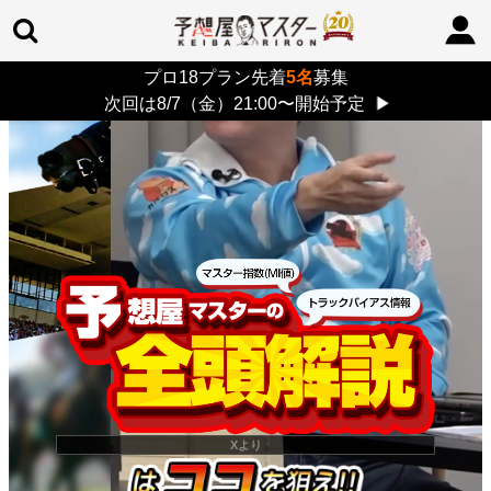
プロ18プラン先着
5名
募集
TOP
>
重賞コラム
> 26/8/9 (日)
次回は8/7（金）21:00〜開始予定
▶
Xより