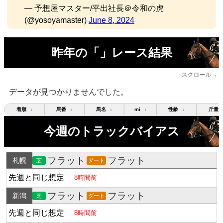
— 予想屋マスター/平出社長＠令和の虎
(@yosoyamaster)
June 8, 2024
昨年の「」レース結果
スクロール→
データが見つかりませんでした。
着順
馬番
馬名
mi
性齢
斤量
↕
↕
↕
↕
↕
今週のトラックバイアス
フラット
フラット
札幌
芝
ダート
先週と同じ想定
8時間前
フラット
フラット
新潟
芝
ダート
先週と同じ想定
8時間前