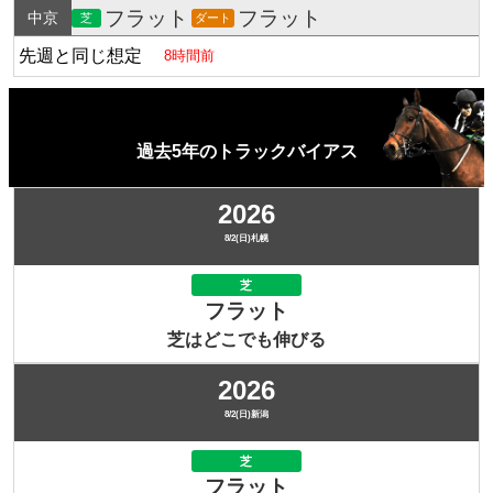
フラット
フラット
中京
芝
ダート
先週と同じ想定
8時間前
過去5年のトラックバイアス
2026
8/2(日)札幌
芝
フラット
芝はどこでも伸びる
2026
8/2(日)新潟
芝
フラット