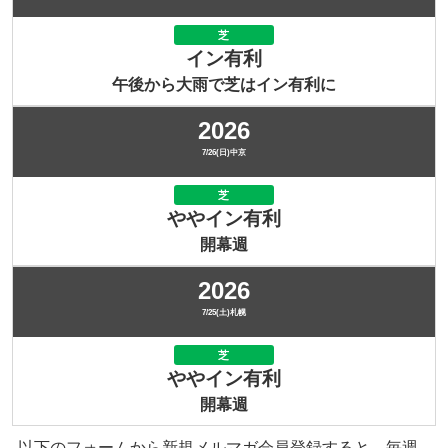
芝
イン有利
午後から大雨で芝はイン有利に
2026
7/26(日)中京
芝
ややイン有利
開幕週
2026
7/25(土)札幌
芝
ややイン有利
開幕週
以下のフォームから新規メルマガ会員登録すると、毎週