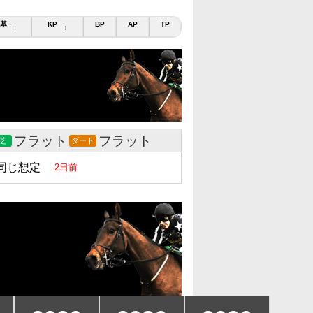
基
KP
BP
AP
TP
↕
↕
フラット
フラット
芝
ダート
同じ想定
2日前