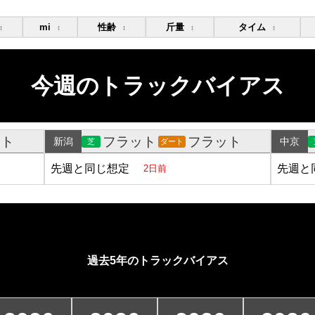
mi
性齢
斤量
タイム
↕
↕
↕
↕
↕
今週のトラックバイアス
ット
フラット
フラット
新潟
中京
芝
ダート
先週と同じ想定
先週と
2日前
過去5年のトラックバイアス