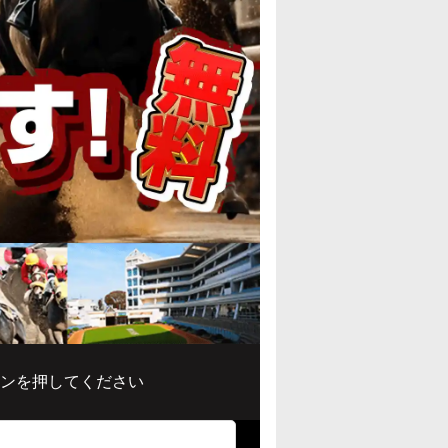
ンを押してください