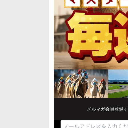
メルマガ会員登録す