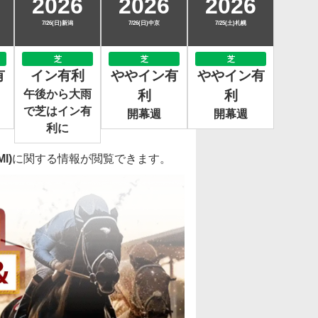
2026
2026
2026
7/26(日)新潟
7/26(日)中京
7/25(土)札幌
芝
芝
芝
有
イン有利
ややイン有
ややイン有
午後から大雨
利
利
で芝はイン有
開幕週
開幕週
利に
I)
に関する情報が閲覧できます。