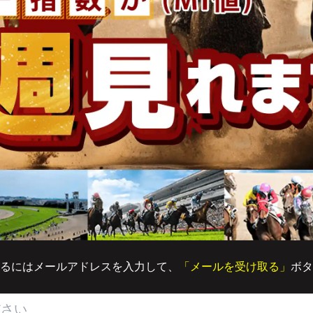
るにはメールアドレスを入力して、
「メールを受け取る」
ボタ