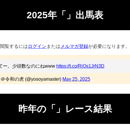
2025年「」出馬表
閲覧するには
ログイン
または
メルマガ登録
が必要になります。
てー。少頭数なのにねwww
https://t.co/RiQs1JrN3D
和の虎 (@yosoyamaster)
May 25, 2025
昨年の「」レース結果