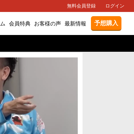
無料会員登録
ログイン
予想購入
ム
会員特典
お客様の声
最新情報