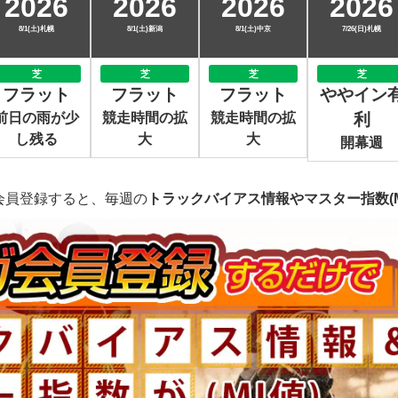
2026
2026
2026
2026
8/1(土)札幌
8/1(土)新潟
8/1(土)中京
7/26(日)札幌
芝
芝
芝
芝
フラット
フラット
フラット
ややイン
前日の雨が少
競走時間の拡
競走時間の拡
利
し残る
大
大
開幕週
会員登録すると、毎週の
トラックバイアス情報やマスター指数(M