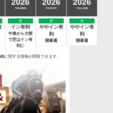
2026
2026
2026
7/26(日)新潟
7/26(日)中京
7/25(土)札幌
芝
芝
芝
有
イン有利
ややイン有
ややイン有
午後から大雨
利
利
で芝はイン有
開幕週
開幕週
利に
I)
に関する情報が閲覧できます。