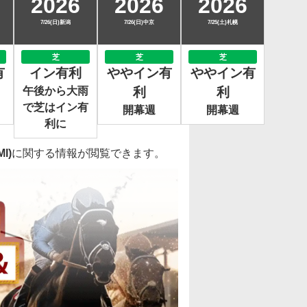
2026
2026
2026
7/26(日)新潟
7/26(日)中京
7/25(土)札幌
芝
芝
芝
有
イン有利
ややイン有
ややイン有
午後から大雨
利
利
で芝はイン有
開幕週
開幕週
利に
I)
に関する情報が閲覧できます。