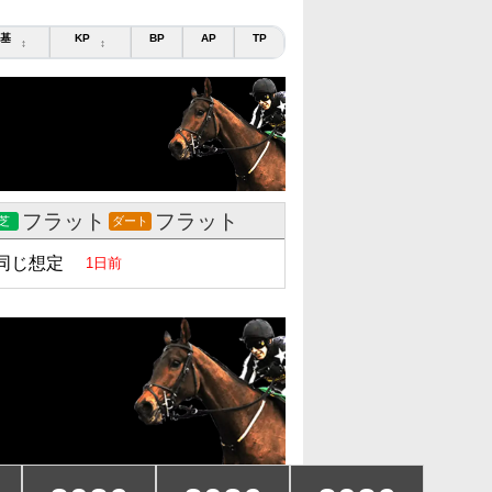
基
KP
BP
AP
TP
↕
↕
フラット
フラット
芝
ダート
同じ想定
1日前