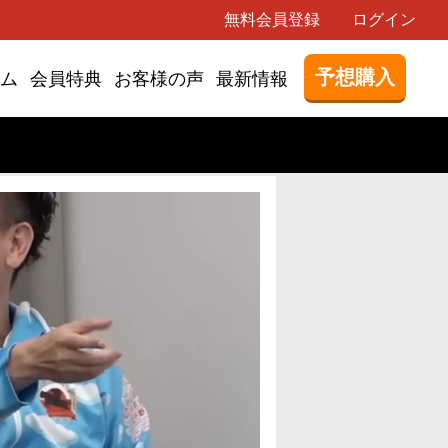
無料会員登録
ログイン
予想購入
ム
会員特典
お客様の声
最新情報