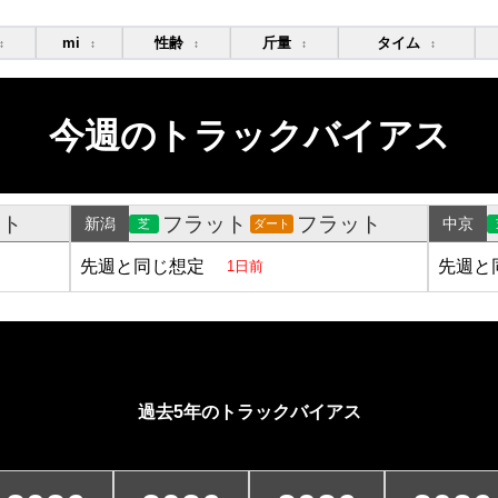
mi
性齢
斤量
タイム
↕
↕
↕
↕
↕
今週のトラックバイアス
ット
フラット
フラット
新潟
中京
芝
ダート
先週と同じ想定
先週と
1日前
過去5年のトラックバイアス