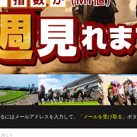
るにはメールアドレスを入力して、
「メールを受け取る」
ボタ