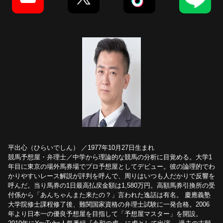
平出心（ひらいでしん） ／1977年10月27日生まれ
競馬予想屋・弁理士／中学から理論的な競馬の分析に目覚める。大学1
年目に東京の場外馬券場でプロ予想屋としてデビュー。彼の論理的でわ
かりやすいレース解説が評判を呼んで、周りはいつも人だかりで反響を
呼んだ。当り馬券の1日最高払戻金額は1,580万円。高額馬券引換所の受
付係から「あんちゃんまた来たの？」言われた逸話は有名。 慶應義塾
大学院修士課程修了後、難関国家資格の弁理士試験に一発合格。2006
年より日本一の優良予想屋を目指して「予想屋マスター」を開設。