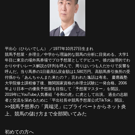
平出心（ひらいでしん） ／1977年10月27日生まれ
競馬予想屋・弁理士／中学から理論的な競馬の分析に目覚める。大学1
年目に東京の場外馬券場でプロ予想屋としてデビュー。彼の論理的でわ
かりやすいレース解説が評判を呼んで、周りはいつも人だかりで反響を
呼んだ。当り馬券の1日最高払戻金額は1,580万円。高額馬券引換所の受
付係から「あんちゃんまた来たの？」言われた逸話は有名。 慶應義塾
大学院修士課程修了後、難関国家資格の弁理士試験に一発合格。2006
年より日本一の優良予想屋を目指して「予想屋マスター」を開設。
2019年にYouTube人気番組『令和の虎』に虎として出演。 過去の志願
者と交流を深めるために「平出社長＠競馬予想屋公式TikTok」開設。
>>競馬予想界の「異端児」にプライベートからネット炎
上、競馬の儲け方まで全部聞いてみた
初めての方へ