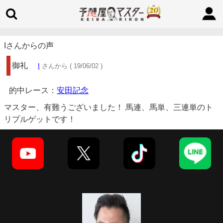
Iさんからの声
御礼
I
さんから ( 19/06/02 )
的中レース：
安田記念
マスター、有難うございました！ 馬連、馬単、三連単のト
リプルゲットです！