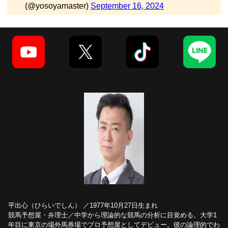
(@yosoyamaster)
September 16, 2024
平出心（ひらいでしん） ／1977年10月27日生まれ
競馬予想屋・弁理士／中学から理論的な競馬の分析に目覚める。大学1
年目に東京の場外馬券場でプロ予想屋としてデビュー。彼の論理的でわ