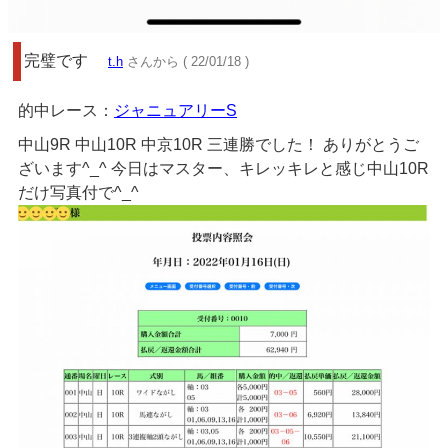
完璧です
t.h
さんから ( 22/01/18 )
的中レース：
ジャニュアリーS
中山9R 中山10R 中京10R 三連勝でした！ ありがとうご
ざいます^_^ 今日はマスター、キレッキレと感じ中山10R
だけ写真付で^_^