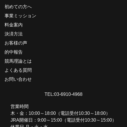
初めての方へ
事業ミッション
料金案内
決済方法
お客様の声
的中報告
競馬理論とは
よくある質問
お問い合わせ
TEL:03-6910-4968
営業時間
木・金：10:00～18:00（電話受付10:30～18:00）
JRA開催日：9:00～15:00（電話受付10:30～15:00）
休業日 月・火・水