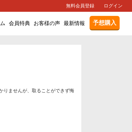
無料会員登録
ログイン
予想購入
ム
会員特典
お客様の声
最新情報
かりませんが、取ることができず悔