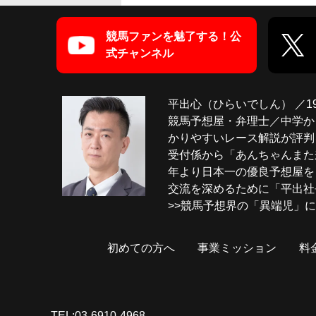
競馬ファンを魅了する！公
式チャンネル
平出心（ひらいでしん） ／19
競馬予想屋・弁理士／中学か
かりやすいレース解説が評判
受付係から「あんちゃんまた
年より日本一の優良予想屋を目
交流を深めるために「平出社長
>>競馬予想界の「異端児」
初めての方へ
事業ミッション
料
TEL:03-6910-4968