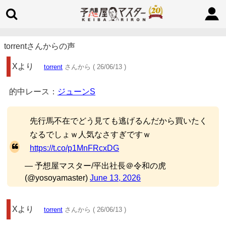
torrentさんからの声
Xより
torrent
さんから ( 26/06/13 )
的中レース：
ジューンS
先行馬不在でどう見ても逃げるんだから買いたく
なるでしょｗ人気なさすぎですｗ
https://t.co/p1MnFRcxDG
— 予想屋マスター/平出社長＠令和の虎
(@yosoyamaster)
June 13, 2026
Xより
torrent
さんから ( 26/06/13 )