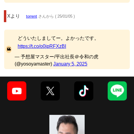
Xより
torrent
さんから ( 25/01/05 )
どういたしましてー。よかったです。
https://t.co/o0jpRFXzBI
— 予想屋マスター/平出社長＠令和の虎
(@yosoyamaster)
January 5, 2025