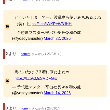
どういたしましてー。波乱度も使いみちあるよね
（笑）
https://t.co/IWKPeW3JHH
— 予想屋マスター/平出社長＠令和の虎
(@yosoyamaster)
March 22, 2026
Xより
torrent
さんから ( 26/03/14 )
馬の力だけで３着に来たよねｗ
https://t.co/xMsSVDFGrx
— 予想屋マスター/平出社長＠令和の虎
(@yosoyamaster)
March 14, 2026
Xより
torrent
さんから ( 26/03/14 )