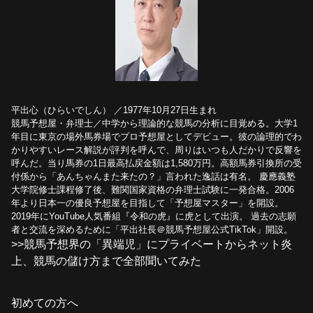
平出心（ひらいでしん） ／1977年10月27日生まれ
競馬予想屋・弁理士／中学から理論的な競馬の分析に目覚める。大学1
年目に東京の場外馬券場でプロ予想屋としてデビュー。彼の論理的でわ
かりやすいレース解説が評判を呼んで、周りはいつも人だかりで反響を
呼んだ。当り馬券の1日最高払戻金額は1,580万円。高額馬券引換所の受
付係から「あんちゃんまた来たの？」言われた逸話は有名。 慶應義塾
大学院修士課程修了後、難関国家資格の弁理士試験に一発合格。2006
年より日本一の優良予想屋を目指して「予想屋マスター」を開設。
2019年にYouTube人気番組『令和の虎』に虎として出演。 過去の志願
者と交流を深めるために「平出社長＠競馬予想屋公式TikTok」開設。
>>競馬予想界の「異端児」にプライベートからネット炎
上、競馬の儲け方まで全部聞いてみた
初めての方へ