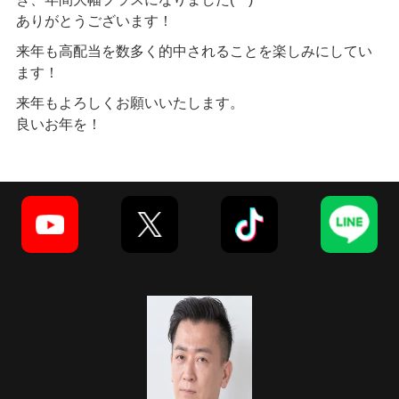
ありがとうございます！
来年も高配当を数多く的中されることを楽しみにしてい
ます！
来年もよろしくお願いいたします。
良いお年を！