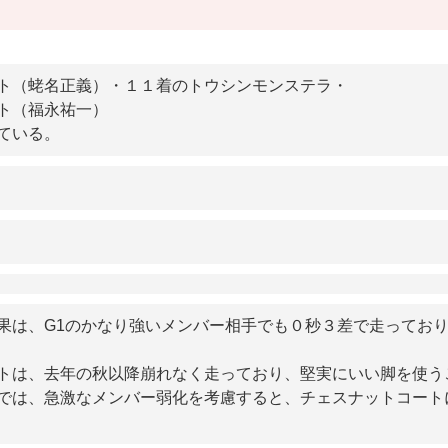
ト（蛯名正義）・１１着のトウシンモンステラ・
ト（福永祐一）
ている。
果は、G1のかなり強いメンバー相手でも０秒３差で走ってお
トは、去年の秋以降崩れなく走っており、堅実にいい脚を使う
では、急激なメンバー弱化を考慮すると、チェスナットコート