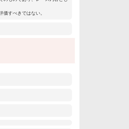
評価すべきではない。