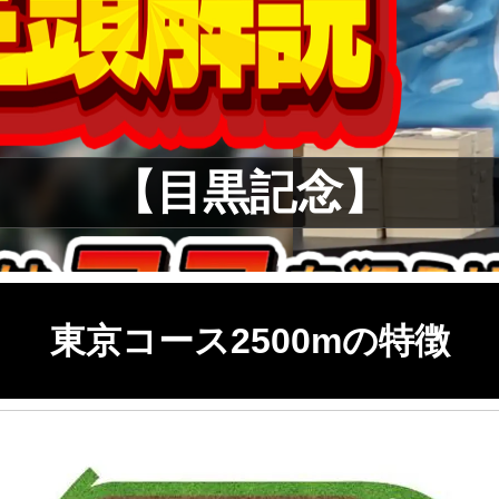
【目黒記念】
東京コース2500mの特徴