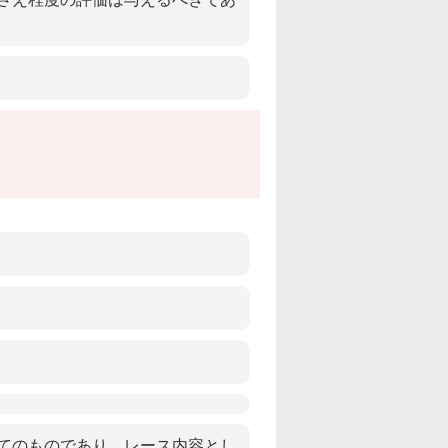
。
てのものであり、レース内容とし