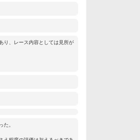
あり、レース内容としては見所が
った。
さえ程度の評価は与えるべきであ