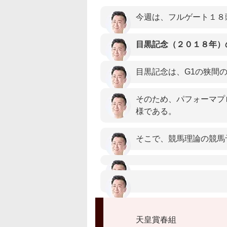
今週は、フルゲート１８
目黒記念（２０１８年）
目黒記念は、G1の狭間
そのため、パフォーマプ
様である。
そこで、競馬理論の競馬
天皇賞春組