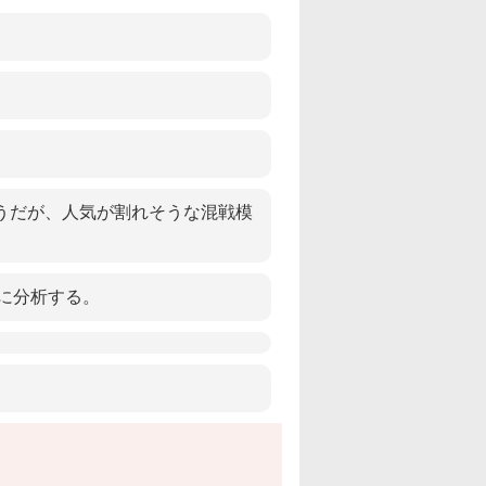
うだが、人気が割れそうな混戦模
に分析する。