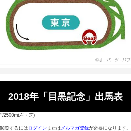
2018年「目黒記念」出馬表
デ/2500m(左・芝)
閲覧するには
ログイン
または
メルマガ登録
が必要になります。