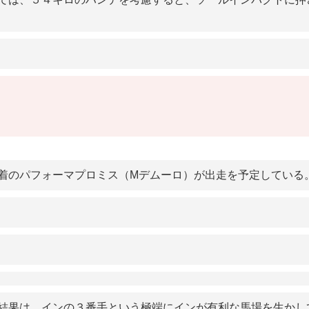
着のパフォーマプロミス（Mデムーロ）が出走を予定している
結果は、インの３番手という極端にインが有利な馬場を生かし