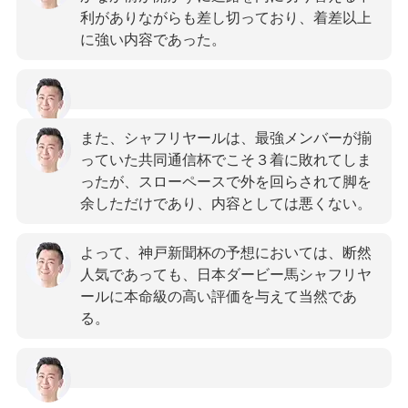
利がありながらも差し切っており、着差以上
に強い内容であった。
また、シャフリヤールは、最強メンバーが揃
っていた共同通信杯でこそ３着に敗れてしま
ったが、スローペースで外を回らされて脚を
余しただけであり、内容としては悪くない。
よって、神戸新聞杯の予想においては、断然
人気であっても、日本ダービー馬シャフリヤ
ールに本命級の高い評価を与えて当然であ
る。