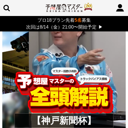
プロ18プラン先着
5名
募集
TOP
>
重賞コラム
> 26/8/9 (日) 神戸新聞杯
次回は8/14（金）21:00〜開始予定
▶
【神戸新聞杯】