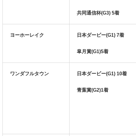
共同通信杯
(G3)
5
着
ヨーホーレイク
日本ダービー
(G1)
7
着
皐月賞
(G1)
5
着
ワンダフルタウン
日本ダービー
(G1)
10
着
青葉賞
(G2)
1
着