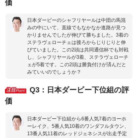
価
日本ダービーのシャフリヤールは中団の馬混
みの中にいて、直線でもなかなか進路が見つ
かりませんでしたが伸びて勝ちました。3着の
ステラヴェローチェは後ろからじりじりと伸
びていました。この2頭は共同通信杯でも対戦
し、シャフリヤールが3着、ステラヴェローチ
ェが5着です。この2頭は勝負付けが済んだと
みていいのでしょうか？
Q3：日本ダービー下位組の評
価
日本ダービー下位組から6番人気7着のヨーホ
ーレイク、5番人気10着のワンダフルタウン、
13番人気11着のレッドジェネシスが出走予定