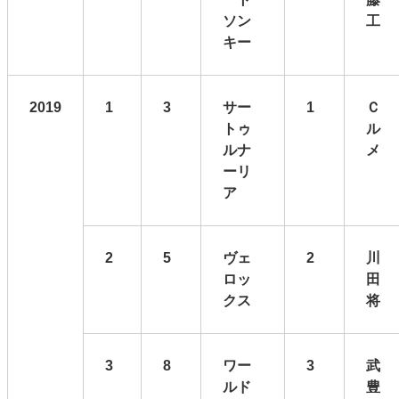
ソン
工
キー
2019
1
3
サー
1
Ｃ
トゥ
ル
ルナ
メ
ーリ
ア
2
5
ヴェ
2
川
ロッ
田
クス
将
3
8
ワー
3
武
ルド
豊