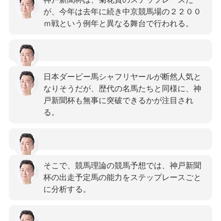
が、今年は去年に続き中京競馬場の２２００
ｍ戦という例年と異なる舞台で行われる。
日本ダービー馬シャフリヤールが断然人気と
なりそうだが、歴代の名馬たちと同様に、神
戸新聞杯も無事に突破できるかが注目され
る。
そこで、競馬理論の競馬予想では、神戸新聞
杯の出走予定馬の能力をステップレースごと
に分析する。