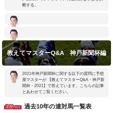
断する。
教えてマスターQ&A 神戸新聞杯編
2021年神戸新聞杯に関する以下の質問に予想
屋マスターが 【教えてマスターQ&A・神戸新
聞杯・2021】で答えています。こちらの記事
とあわせてご覧ください。
過去10年の連対馬一覧表