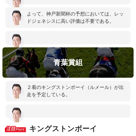
よって、神戸新聞杯の予想においては、レッ
ドジェネシスに高い評価は不要である。
青葉賞組
２着のキングストンボーイ（ルメール）が出
走を予定している。
キングストンボーイ