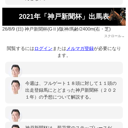
2021年「神戸新聞杯」出馬表
26/8/9 (日) 神戸新聞杯(GⅡ)/阪神/馬齢/2400m(右・芝)
スクロール→
閲覧するには
ログイン
または
メルマガ登録
が必要になり
ます。
今週は、フルゲート１８頭に対して１１頭の
出走登録馬にとどまった神戸新聞杯（２０２
１年）の予想について解説する。
神戸新聞杯は、菊花賞のステップレースだ