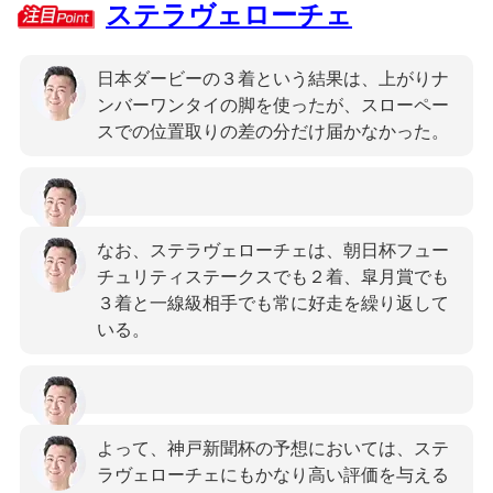
ステラヴェローチェ
日本ダービーの３着という結果は、上がりナ
ンバーワンタイの脚を使ったが、スローペー
スでの位置取りの差の分だけ届かなかった。
なお、ステラヴェローチェは、朝日杯フュー
チュリティステークスでも２着、皐月賞でも
３着と一線級相手でも常に好走を繰り返して
いる。
よって、神戸新聞杯の予想においては、ステ
ラヴェローチェにもかなり高い評価を与える