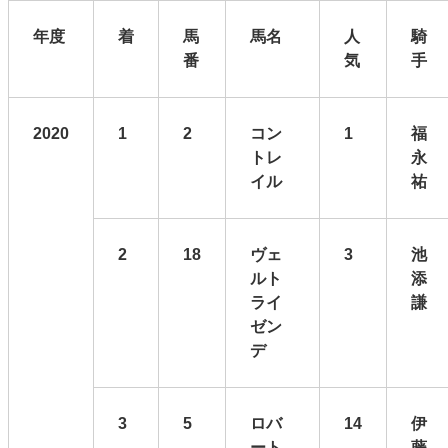
年度
着
馬
馬名
人
騎
番
気
手
2020
1
2
コン
1
福
トレ
永
イル
祐
2
18
ヴェ
3
池
ルト
添
ライ
謙
ゼン
デ
3
5
ロバ
14
伊
ート
藤