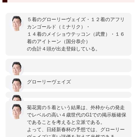
５着のグローリーヴェイズ・１２着のアフリ
カンゴールド（ミナリク）・
１４着のメイショウテッコン（武豊）・１６
着のアイトーン（国分恭介）
の合計４頭が出走登録している。
グローリーヴェイズ
菊花賞の５着という結果は、外枠からの発走
でレベルの高い４歳世代のG1での掲示板確保
であることを考えると立派である。
よって、日経新春杯の予想では、グローリー
ヴェイズに高い評価を与えて当然である。