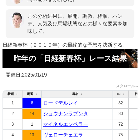
この分析結果に、展開、調教、枠順、ハン
デ、人気及び馬場状態などの様々な要素を加
味して、
日経新春杯（２０１９年）の最終的な予想を決断する。
昨年の「日経新春杯」レース結果
開催日:2025/01/19
スクロール→
着順
馬番
馬名
mi
性
↕
↕
↕
↕
ロードデルレイ
1
8
82
牡
ショウナンラプンタ
2
14
80
牡
マイネルエンペラー
3
1
72
牡
ヴェローチェエラ
4
13
75
牡