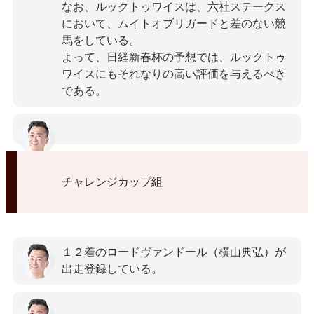
なお、ルックトゥワイスは、六社ステークス
において、ムイトオブリガードと差のない競
馬をしている。
よって、日経新春杯の予想では、ルックトゥ
ワイスにもそれなりの高い評価を与えるべき
である。
チャレンジカップ組
１２着のロードヴァンドール（横山典弘）が
出走登録している。