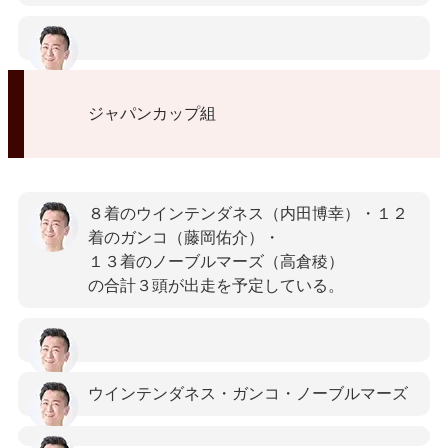
ジャパンカップ組
８着のウインテンダネス（内田博幸）・１２
着のガンコ（藤岡佑介）・
１３着のノーブルマーズ（高倉稜）
の合計３頭が出走を予定している。
ウインテンダネス・ガンコ・ノーブルマーズ