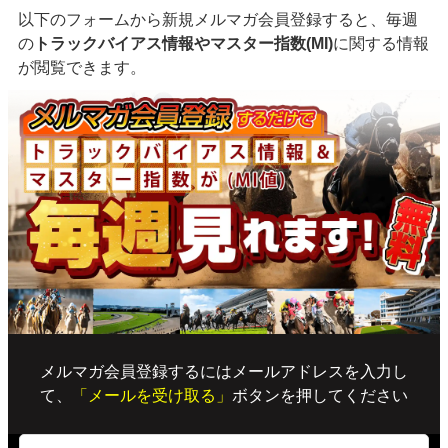
以下のフォームから新規メルマガ会員登録すると、毎週
の
トラックバイアス情報やマスター指数(MI)
に関する情報
が閲覧できます。
メルマガ会員登録するにはメールアドレスを入力し
て、
「メールを受け取る」
ボタンを押してください