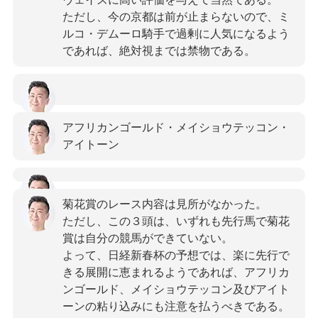
ただし、今の京都は前が止まらないので、ミ
ルコ・デムーロ騎手で過剰に人気になるよう
であれば、絶対視までは禁物である。
アフリカンゴールド・メイショウテッコン・
アイトーン
菊花賞のレース内容は見所がなかった。
ただし、この３頭は、いずれも先行馬で菊花
賞は自分の競馬ができていない。
よって、日経新春杯の予想では、楽に先行で
きる展開に恵まれるようであれば、アフリカ
ンゴールド、メイショウテッコン及びアイト
ーンの粘り込みにも注意を払うべきである。