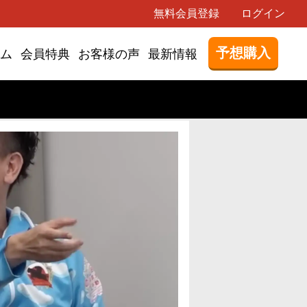
無料会員登録
ログイン
予想購入
ム
会員特典
お客様の声
最新情報