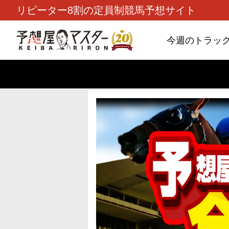
リピーター8割の定員制競馬予想サイト
今週のトラッ
TOP
>
重賞コラム
> 26/8/9 (日) 皐月