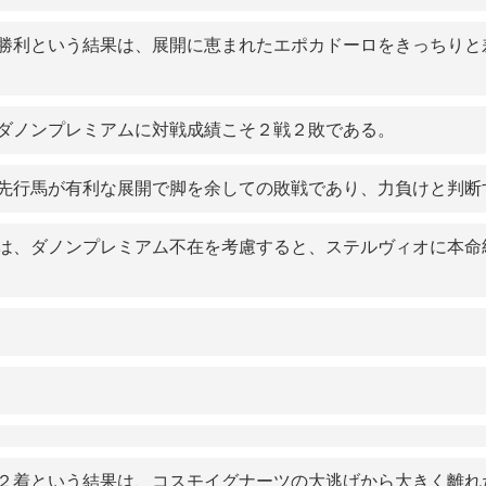
勝利という結果は、展開に恵まれたエポカドーロをきっちりと
ダノンプレミアムに対戦成績こそ２戦２敗である。
先行馬が有利な展開で脚を余しての敗戦であり、力負けと判断
は、ダノンプレミアム不在を考慮すると、ステルヴィオに本命
２着という結果は、コスモイグナーツの大逃げから大きく離れ