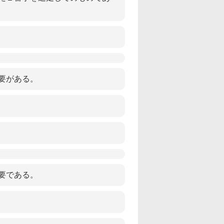
要がある。
要である。