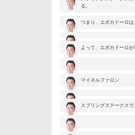
る。
つまり、エポカドーロは
よって、エポカドーロが
マイネルファロン
スプリングステークスで