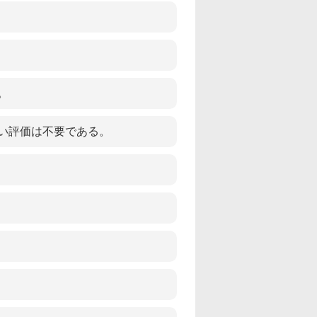
。
い評価は不要である。