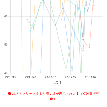
※
馬名をクリックすると濃く線が表示されます（複数選択可
能）