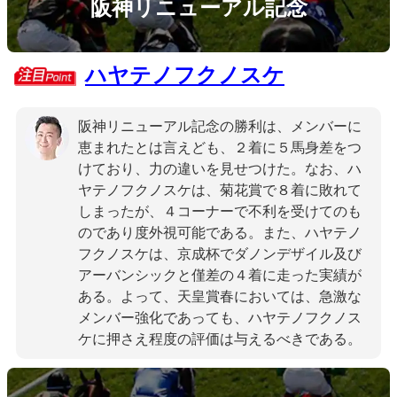
阪神リニューアル記念
ハヤテノフクノスケ
阪神リニューアル記念の勝利は、メンバーに
恵まれたとは言えども、２着に５馬身差をつ
けており、力の違いを見せつけた。なお、ハ
ヤテノフクノスケは、菊花賞で８着に敗れて
しまったが、４コーナーで不利を受けてのも
のであり度外視可能である。また、ハヤテノ
フクノスケは、京成杯でダノンデザイル及び
アーバンシックと僅差の４着に走った実績が
ある。よって、天皇賞春においては、急激な
メンバー強化であっても、ハヤテノフクノス
ケに押さえ程度の評価は与えるべきである。