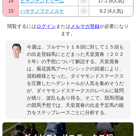
14
ビザンチンドリーム
81
17.1 (8人気)
15
ハヤテノフクノスケ
80
9.2 (4人気)
閲覧するには
ログイン
または
メルマガ登録
が必要になり
ます。
今週は、フルゲート１８頭に対して１５頭も
の出走登録馬にとどまった天皇賞春（２０２
５年）の予想について解説する。天皇賞春
は、菊花賞馬アーバンシックの回避により、
混戦模様となった。ダイヤモンドステークス
を圧勝したヘデントールが人気を集めそうだ
が、ダイヤモンドステークスのレベルに疑問
が残り、波乱もあり得る。そこで、競馬理論
の競馬予想では、天皇賞春の出走予定馬の能
力をステップレースごとに分析する。