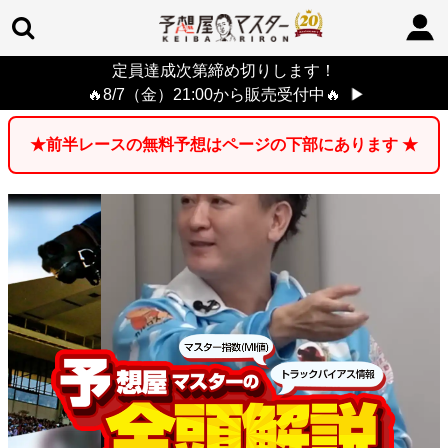
定員達成次第締め切りします！
TOP
>
重賞コラム
> 26/8/9 (日) 天皇賞（春）
🔥8/7（金）21:00から販売受付中🔥
▶
★前半レースの無料予想はページの下部にあります ★