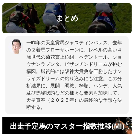
まとめ
一昨年の天皇賞馬ジャスティンパレス、去年
の２着馬ブローザホーンに、レベルの高い４
歳世代の菊花賞上位組、ヘデントール、ショ
ウナンラプンタ、ビザンチンドリームが挑む
構図。脚質的には阪神大賞典を圧勝したサン
ライズドリームの粘り込みにも注意。この分
析結果に、展開、調教、枠順、ハンデ、人気
及び馬場状態などの様々な要素を加味して、
天皇賞春（２０２５年）の最終的な予想を決
断する。
出走予定馬のマスター指数推移(MI)