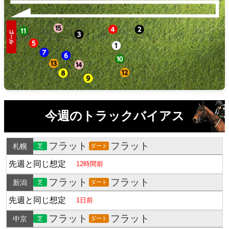
今週のトラックバイアス
フラット
フラット
札幌
芝
ダート
先週と同じ想定
12時間前
フラット
フラット
新潟
芝
ダート
先週と同じ想定
1日前
フラット
フラット
中京
芝
ダート