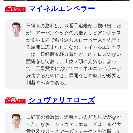
マイネルエンペラー
日経賞の勝利は、３番手追走から抜け出した
が、アーバンシックの凡走とリビアングラス
が０秒１差で粘り込むスローペースを先行す
る展開に恵まれた。なお、マイネルエンペラ
ーは、日経新春杯３着だが、内でロスのない
競馬をしており、上位２頭に見劣る。よっ
て、天皇賞春においてマイネルエンペラーが
好走するためには、展開などの助けが必要と
判断すべきである。
シュヴァリエローズ
日経賞の惨敗は、道悪といえども見所がなか
った。なお、シュヴァリエローズは、京都大
賞典及びステイヤーズステークスを連勝して