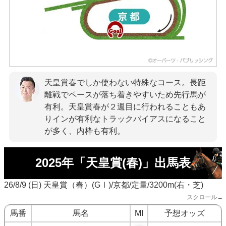
天皇賞春でしか使わない特殊なコース。長距
離戦でペースが落ち着きやすいため先行馬が
有利。天皇賞春が２週目に行われることもあ
りインが有利なトラックバイアスになること
が多く、内枠も有利。
2025年「天皇賞(春)」出馬表
26/8/9 (日) 天皇賞（春）(GⅠ)/京都/定量/3200m(右・芝)
スクロール→
馬番
馬名
MI
予想オッズ