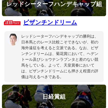
レッドシーターフハンデキャップ組
ビザンチンドリーム
レッドシーターフハンデキャップの勝利は、
日本馬とのレース比較こそできないが、初の
海外遠征を考えると立派である。なお、ビザ
ンチンドリームは、菊花賞において、ヘデン
トール及びショウナンラプンタと差のない競
馬をしている。よって、天皇賞春において
は、ビザンチンドリームにも押さえ程度の評
価は与えるべきである。
日経賞組