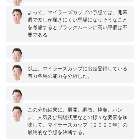
よって、マイラーズカップの予想では、開幕
週で差しが届きにくい馬場になりそうなこと
を考慮するとブラックムーンに高い評価は不
要である。
以上、マイラーズカップに出走登録している
有力各馬の能力を分析した。
この分析結果に、展開、調教、枠順、ハン
デ、人気及び馬場状態などの様々な要素を加
味して、マイラーズカップ（２０２０年）の
最終的な予想を決断する。