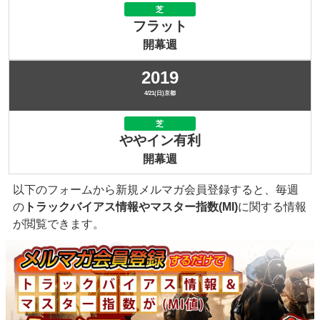
芝
フラット
開幕週
2019
4/21(日)京都
芝
ややイン有利
開幕週
以下のフォームから新規メルマガ会員登録すると、毎週
の
トラックバイアス情報やマスター指数(MI)
に関する情報
が閲覧できます。