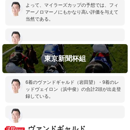
よって、マイラーズカップの予想では、フィ
アーノロマーノにもかなり高い評価を与えて
当然である。
東京新聞杯組
6着のヴァンドギャルド（岩田望）・9着のレ
ッドヴェイロン（浜中俊）の合計2頭が出走登
録している。
ヴァンドギャルド