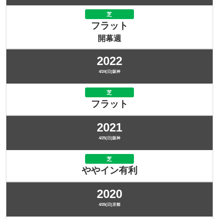
芝
フラット
開幕週
2022
4/24(日)阪神
芝
フラット
2021
4/25(日)阪神
芝
ややイン有利
2020
4/26(日)京都