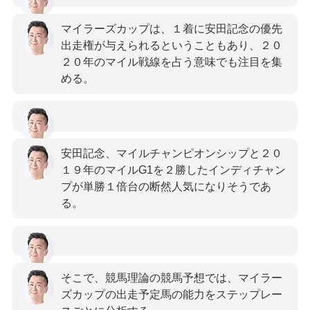
マイラーズカップは、１着に安田記念の優先
出走権が与えられるということもあり、２０
２０年のマイル戦線を占う意味でも注目を集
める。
安田記念、マイルチャンピオンシップと２０
１９年のマイルG1を２勝したインディチャン
プが単勝１倍台の断然人気になりそうであ
る。
そこで、競馬理論の競馬予想では、マイラー
ズカップの出走予定馬の能力をステップレー