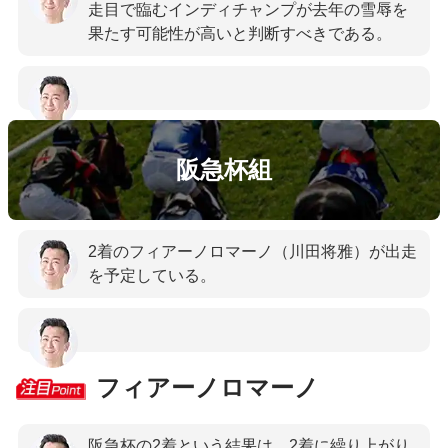
走目で臨むインディチャンプが去年の雪辱を
果たす可能性が高いと判断すべきである。
阪急杯組
2着のフィアーノロマーノ（川田将雅）が出走
を予定している。
フィアーノロマーノ
阪急杯の2着という結果は、2着に繰り上がり