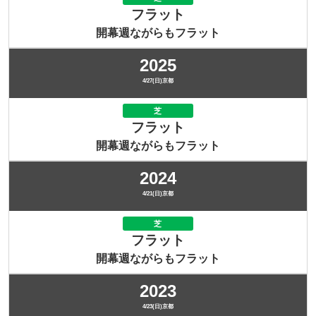
フラット
開幕週ながらもフラット
2025
4/27(日)京都
芝
フラット
開幕週ながらもフラット
2024
4/21(日)京都
芝
フラット
開幕週ながらもフラット
2023
4/23(日)京都