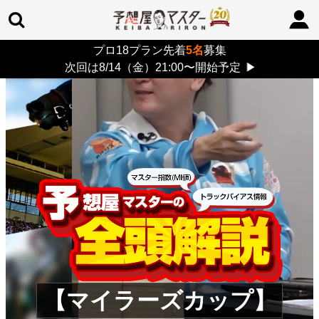
プロ18プラン先着
5名
募集
TOP
>
重賞コラム
> 26/8/9 (日) 読売マイラーズカップ
次回は8/14（金）21:00〜開始予定
▶
【マイラーズカップ】