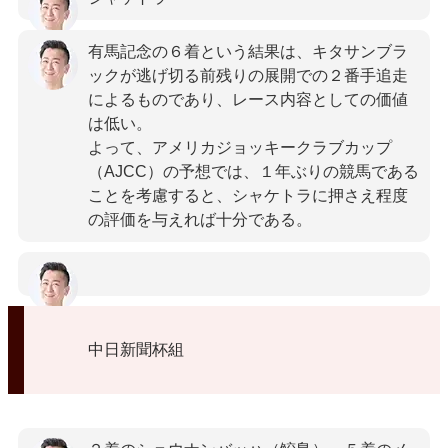
有馬記念の６着という結果は、キタサンブラ
ックが逃げ切る前残りの展開での２番手追走
によるものであり、レース内容としての価値
は低い。
よって、アメリカジョッキークラブカップ
（AJCC）の予想では、１年ぶりの競馬である
ことを考慮すると、シャケトラに押さえ程度
の評価を与えれば十分である。
中日新聞杯組