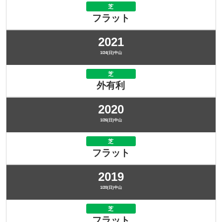
芝
フラット
2021
1/24(日)中山
芝
外有利
2020
1/26(日)中山
芝
フラット
2019
1/20(日)中山
芝
フラット