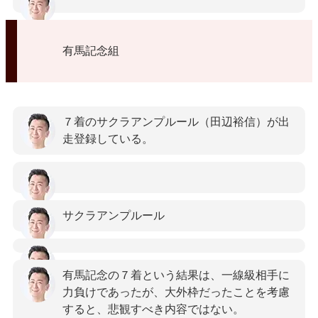
有馬記念組
７着のサクラアンプルール（田辺裕信）が出
走登録している。
サクラアンプルール
有馬記念の７着という結果は、一線級相手に
力負けであったが、大外枠だったことを考慮
すると、悲観すべき内容ではない。