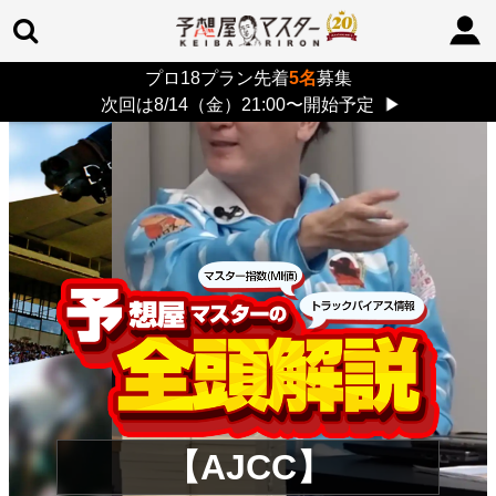
プロ18プラン先着
5名
募集
TOP
>
重賞コラム
> 26/8/9 (日) アメリカジョッキークラブカップ
次回は8/14（金）21:00〜開始予定
▶
【AJCC】