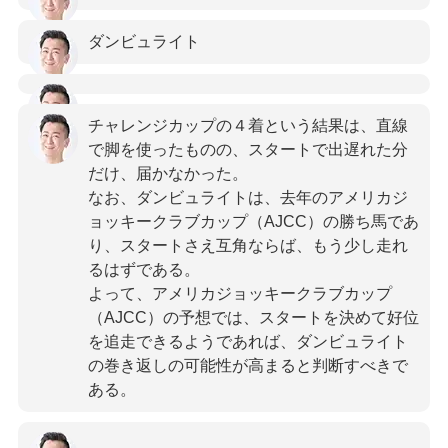
ダンビュライト
チャレンジカップの４着という結果は、直線
で脚を使ったものの、スタートで出遅れた分
だけ、届かなかった。
なお、ダンビュライトは、去年のアメリカジ
ョッキークラブカップ（AJCC）の勝ち馬であ
り、スタートさえ互角ならば、もう少し走れ
るはずである。
よって、アメリカジョッキークラブカップ
（AJCC）の予想では、スタートを決めて好位
を追走できるようであれば、ダンビュライト
の巻き返しの可能性が高まると判断すべきで
ある。