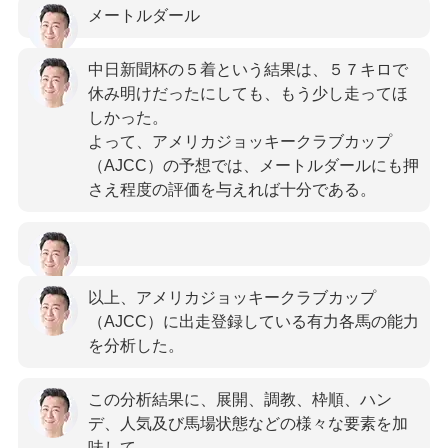
メートルダール
中日新聞杯の５着という結果は、５７キロで
休み明けだったにしても、もう少し走ってほ
しかった。
よって、アメリカジョッキークラブカップ
（AJCC）の予想では、メートルダールにも押
さえ程度の評価を与えれば十分である。
以上、アメリカジョッキークラブカップ
（AJCC）に出走登録している有力各馬の能力
を分析した。
この分析結果に、展開、調教、枠順、ハン
デ、人気及び馬場状態などの様々な要素を加
味して、