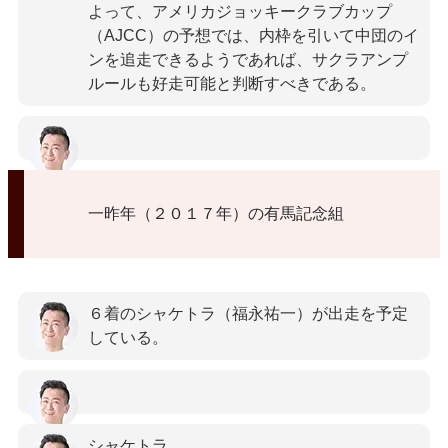
よって、アメリカジョッキークラブカップ
（AJCC）の予想では、内枠を引いて中団のイ
ンを追走できるようであれば、サクラアンプ
ルールも好走可能と判断すべきである。
一昨年（２０１７年）の有馬記念組
６着のシャケトラ（福永祐一）が出走を予定
している。
シャケトラ