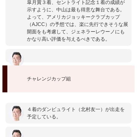
皐月賞３着、セントライト記念１着の成績が
示すように、中山は最も得意な舞台である。
よって、アメリカジョッキークラブカップ
（AJCC）の予想では、楽に先行できそうな展
開面をも考慮して、ジェネラーレウーノにも
かなり高い評価を与えるべきである。
チャレンジカップ組
４着のダンビュライト（北村友一）が出走を
予定している。