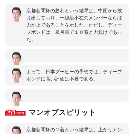
京都新聞杯の勝利という結果は、中団から抜
け出しており、一線級不在のメンバーならば
力が上であることを示した。ただし、ディー
プボンドは、皐月賞で１０着と力負けであっ
た。
よって、日本ダービーの予想では、ディープ
ボンドに高い評価は不要である。
マンオブスピリット
京都新聞杯の２着という結果は、上がりナン