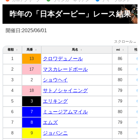
昨年の「日本ダービー」レース結果
開催日:2025/06/01
スクロール→
着順
馬番
馬名
mi
性
↕
↕
↕
↕
クロワデュノール
1
13
86
牡
マスカレードボール
2
17
86
牡
ショウヘイ
3
2
80
牡
サトノシャイニング
4
18
79
牡
エリキング
5
3
79
牡
ミュージアムマイル
6
7
80
牡
エムズ
7
8
79
牡
ジョバンニ
8
9
78
牡