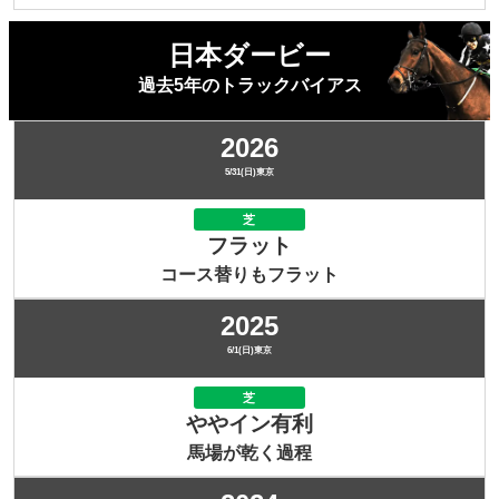
日本ダービー
過去5年のトラックバイアス
2026
5/31(日)東京
芝
フラット
コース替りもフラット
2025
6/1(日)東京
芝
ややイン有利
馬場が乾く過程