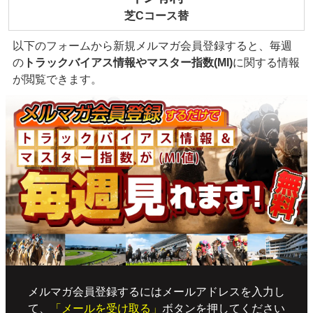
芝Cコース替
以下のフォームから新規メルマガ会員登録すると、毎週
の
トラックバイアス情報やマスター指数(MI)
に関する情報
が閲覧できます。
メルマガ会員登録するにはメールアドレスを入力し
て、
「メールを受け取る」
ボタンを押してください