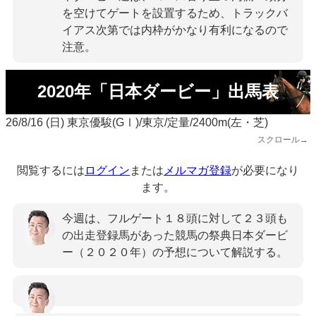
を空けてゲートを設置するため、トラックバ
イアス次第では内枠がかなり有利になるので
注意。
2020年「日本ダービー」出馬表
26/8/16 (日) 東京優駿(GⅠ)/東京/定量/2400m(左・芝)
スクロール→
閲覧するには
ログイン
または
メルマガ登録
が必要になり
ます。
今週は、フルゲート１８頭に対して２３頭も
の出走登録馬があった競馬の祭典日本ダービ
ー（２０２０年）の予想について解説する。