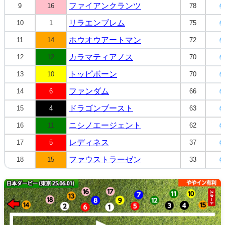
ファイアンクランツ
9
16
78
牡
リラエンブレム
10
1
75
牡
ホウオウアートマン
11
14
72
牡
カラマティアノス
12
12
70
牡
トッピボーン
13
10
70
牡
ファンダム
14
6
66
牡
ドラゴンブースト
15
4
63
牡
ニシノエージェント
16
11
62
牡
レディネス
17
5
37
牡
ファウストラーゼン
18
15
33
牡