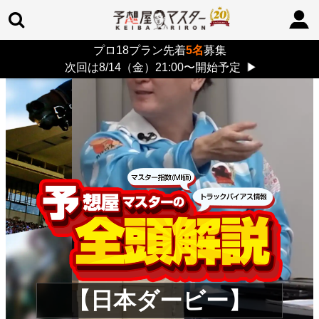
プロ18プラン先着
5名
募集
TOP
>
重賞コラム
> 26/8/16 (日) 東京優駿
次回は8/14（金）21:00〜開始予定
▶
【日本ダービー】