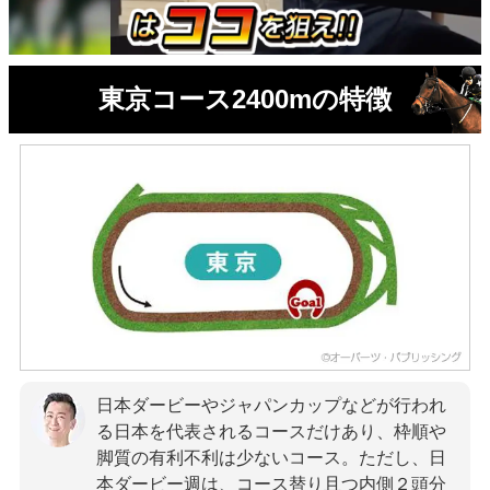
東京コース2400mの特徴
日本ダービーやジャパンカップなどが行われ
る日本を代表されるコースだけあり、枠順や
脚質の有利不利は少ないコース。ただし、日
本ダービー週は、コース替り且つ内側２頭分