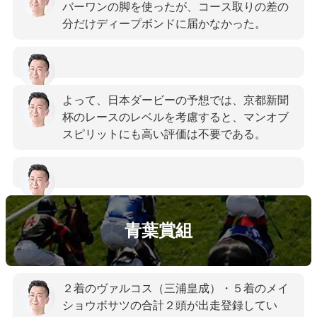
バーワンの脚を使ったが、コース取りの差の
分だけディープボンドに届かなかった。
よって、日本ダービーの予想では、京都新聞
杯のレースのレベルを考慮すると、マンオブ
スピリットにも高い評価は不要である。
青葉賞組
２着のヴァルコス（三浦皇成）・５着のメイ
ショウボサツの合計２頭が出走登録してい