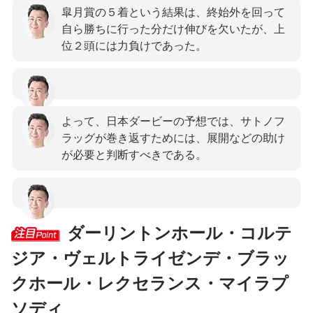
皐月賞の５着という結果は、終始外を回って
自ら勝ちに行った分だけ伸びを欠いたが、上
位２頭には力負けであった。
よって、日本ダービーの予想では、サトノフ
ラッグが巻き返すためには、展開などの助け
が必要と判断すべきである。
ダーリントンホール・コルテ
ジア・ヴェルトライゼンデ・ブラッ
クホール・レクセランス・マイラプ
ソディ