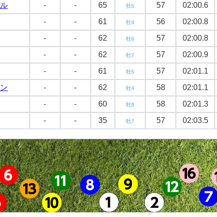
ル
-
-
65
57
02:00.6
牡5
-
-
61
56
02:00.8
牡4
-
-
62
57
02:00.8
牡6
-
-
62
57
02:00.9
牡7
-
-
61
57
02:01.1
牡5
ン
-
-
62
58
02:01.1
牡4
-
-
60
58
02:01.3
牡8
-
-
35
57
02:03.5
牡7